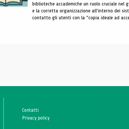
biblioteche accademiche un ruolo cruciale nel gar
e la corretta organizzazione all'interno dei sist
contatto gli utenti con la “copia ideale ad acce
Contatti
Privacy policy