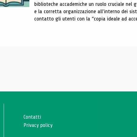
biblioteche accademiche un ruolo cruciale nel gar
e la corretta organizzazione all'interno dei sist
contatto gli utenti con la “copia ideale ad acce
Contatti
Privacy policy