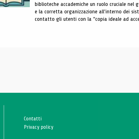
biblioteche accademiche un ruolo cruciale nel gar
e la corretta organizzazione all'interno dei sist
contatto gli utenti con la “copia ideale ad acce
Contatti
Privacy policy