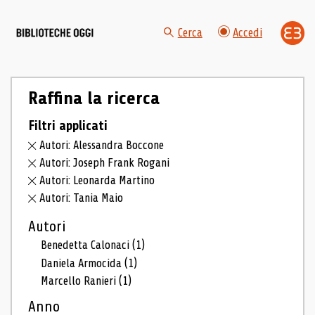
Cerca
Accedi
Raffina la ricerca
Filtri applicati
Autori: Alessandra Boccone
Autori: Joseph Frank Rogani
Autori: Leonarda Martino
Autori: Tania Maio
Autori
Benedetta Calonaci
(1)
Daniela Armocida
(1)
Marcello Ranieri
(1)
Anno