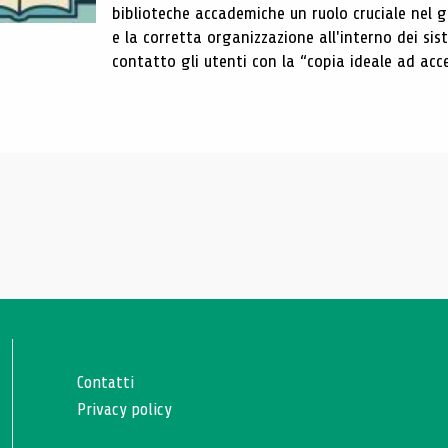
biblioteche accademiche un ruolo cruciale nel gar
e la corretta organizzazione all'interno dei sist
contatto gli utenti con la “copia ideale ad acce
Contatti
Privacy policy