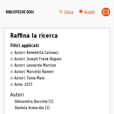
Cerca
Accedi
Raffina la ricerca
Filtri applicati
Autori: Benedetta Calonaci
Autori: Joseph Frank Rogani
Autori: Leonarda Martino
Autori: Marcello Ranieri
Autori: Tania Maio
Anno: 2025
Autori
Alessandra Boccone
(1)
Daniela Armocida
(1)