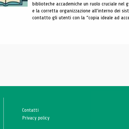
biblioteche accademiche un ruolo cruciale nel gar
e la corretta organizzazione all'interno dei sist
contatto gli utenti con la “copia ideale ad acce
Contatti
Privacy policy