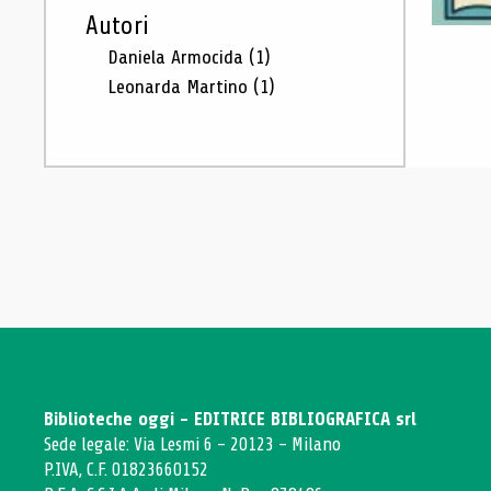
Autori
Daniela Armocida
(1)
Leonarda Martino
(1)
Biblioteche oggi - EDITRICE BIBLIOGRAFICA srl
Sede legale: Via Lesmi 6 - 20123 - Milano
P.IVA, C.F. 01823660152