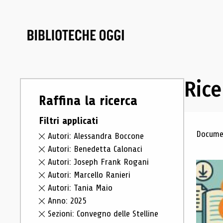
Rice
Raffina la ricerca
Filtri applicati
Ris
Documen
Autori: Alessandra Boccone
Autori: Benedetta Calonaci
Autori: Joseph Frank Rogani
Autori: Marcello Ranieri
Autori: Tania Maio
Anno: 2025
Sezioni: Convegno delle Stelline