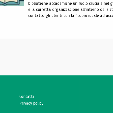
biblioteche accademiche un ruolo cruciale nel gar
e la corretta organizzazione all'interno dei sist
contatto gli utenti con la “copia ideale ad acce
Contatti
Privacy policy