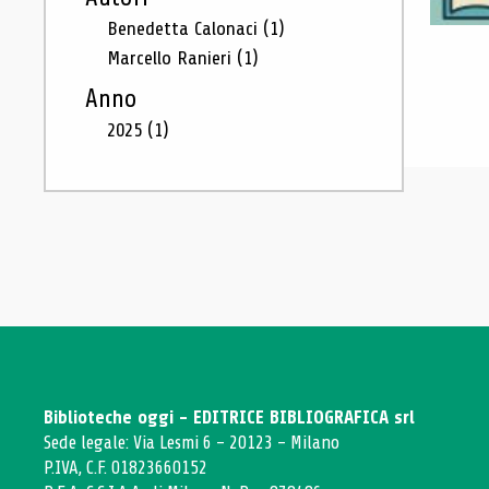
Benedetta Calonaci
(1)
Marcello Ranieri
(1)
Anno
2025
(1)
Biblioteche oggi - EDITRICE BIBLIOGRAFICA srl
Sede legale: Via Lesmi 6 - 20123 - Milano
P.IVA, C.F. 01823660152