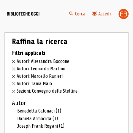
Cerca
Accedi
Raffina la ricerca
Filtri applicati
Autori: Alessandra Boccone
Autori: Leonarda Martino
Autori: Marcello Ranieri
Autori: Tania Maio
Sezioni: Convegno delle Stelline
Autori
Benedetta Calonaci
(1)
Daniela Armocida
(1)
Joseph Frank Rogani
(1)