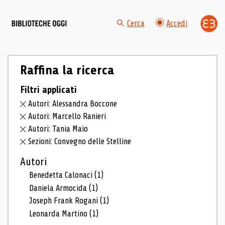
Cerca
Accedi
Raffina la ricerca
Filtri applicati
Autori: Alessandra Boccone
Autori: Marcello Ranieri
Autori: Tania Maio
Sezioni: Convegno delle Stelline
Autori
Benedetta Calonaci
(1)
Daniela Armocida
(1)
Joseph Frank Rogani
(1)
Leonarda Martino
(1)