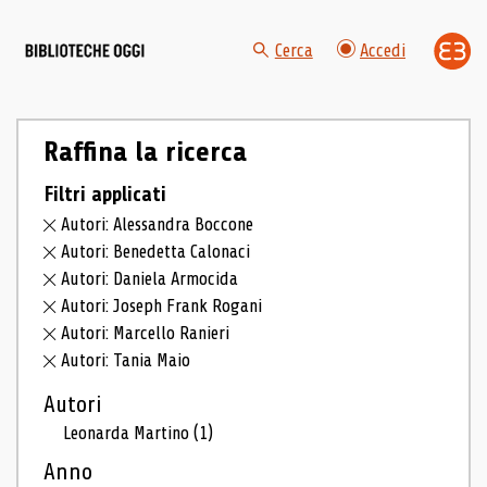
Cerca
Accedi
Raffina la ricerca
Filtri applicati
Autori: Alessandra Boccone
Autori: Benedetta Calonaci
Autori: Daniela Armocida
Autori: Joseph Frank Rogani
Autori: Marcello Ranieri
Autori: Tania Maio
Autori
Leonarda Martino
(1)
Anno