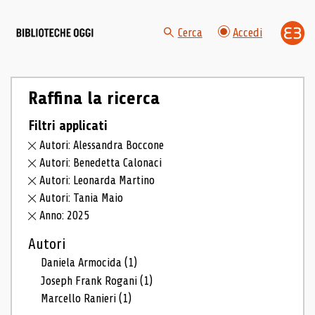
Cerca
Accedi
Raffina la ricerca
Filtri applicati
Autori: Alessandra Boccone
Autori: Benedetta Calonaci
Autori: Leonarda Martino
Autori: Tania Maio
Anno: 2025
Autori
Daniela Armocida
(1)
Joseph Frank Rogani
(1)
Marcello Ranieri
(1)