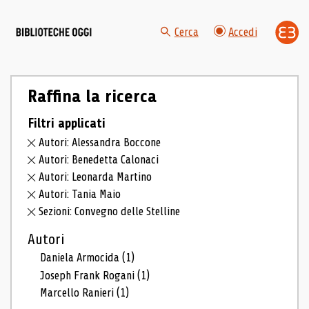
Cerca
Accedi
Raffina la ricerca
Filtri applicati
Autori: Alessandra Boccone
Autori: Benedetta Calonaci
Autori: Leonarda Martino
Autori: Tania Maio
Sezioni: Convegno delle Stelline
Autori
Daniela Armocida
(1)
Joseph Frank Rogani
(1)
Marcello Ranieri
(1)