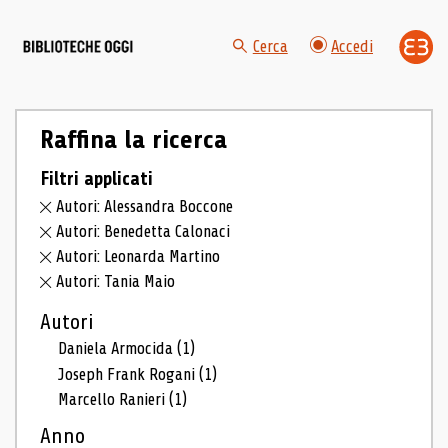
Cerca
Accedi
Raffina la ricerca
Filtri applicati
Autori: Alessandra Boccone
Autori: Benedetta Calonaci
Autori: Leonarda Martino
Autori: Tania Maio
Autori
Daniela Armocida
(1)
Joseph Frank Rogani
(1)
Marcello Ranieri
(1)
Anno