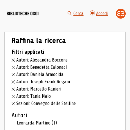
Cerca
Accedi
Raffina la ricerca
Filtri applicati
Autori: Alessandra Boccone
Autori: Benedetta Calonaci
Autori: Daniela Armocida
Autori: Joseph Frank Rogani
Autori: Marcello Ranieri
Autori: Tania Maio
Sezioni: Convegno delle Stelline
Autori
Leonarda Martino
(1)