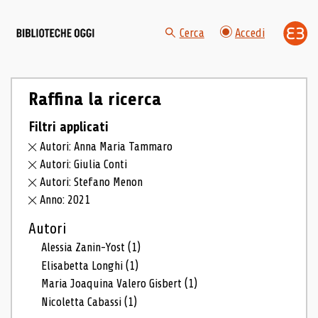
Cerca
Accedi
Raffina la ricerca
Filtri applicati
Autori: Anna Maria Tammaro
Autori: Giulia Conti
Autori: Stefano Menon
Anno: 2021
Autori
Alessia Zanin-Yost
(1)
Elisabetta Longhi
(1)
Maria Joaquina Valero Gisbert
(1)
Nicoletta Cabassi
(1)