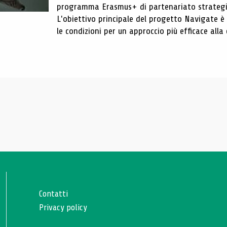
programma Erasmus+ di partenariato strategic
L'obiettivo principale del progetto Navigate è s
le condizioni per un approccio più efficace all
Contatti
Privacy policy