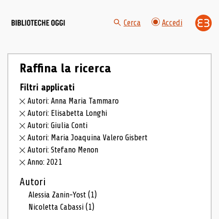
Cerca
Accedi
Raffina la ricerca
Filtri applicati
Autori: Anna Maria Tammaro
Autori: Elisabetta Longhi
Autori: Giulia Conti
Autori: Maria Joaquina Valero Gisbert
Autori: Stefano Menon
Anno: 2021
Autori
Alessia Zanin-Yost
(1)
Nicoletta Cabassi
(1)