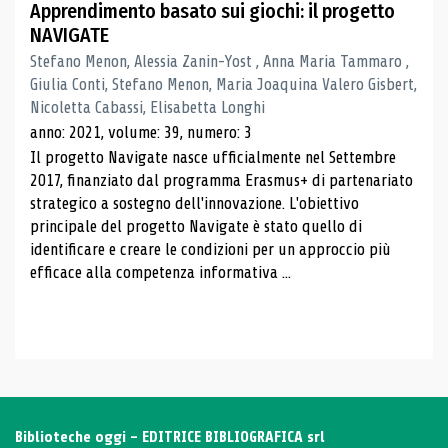
Apprendimento basato sui giochi: il progetto
NAVIGATE
Stefano Menon, Alessia Zanin-Yost , Anna Maria Tammaro ,
Giulia Conti, Stefano Menon, Maria Joaquina Valero Gisbert,
Nicoletta Cabassi, Elisabetta Longhi
anno: 2021, volume: 39, numero: 3
Il progetto Navigate nasce ufficialmente nel Settembre
2017, finanziato dal programma Erasmus+ di partenariato
strategico a sostegno dell'innovazione. L'obiettivo
principale del progetto Navigate è stato quello di
identificare e creare le condizioni per un approccio più
efficace alla competenza informativa ...
Biblioteche oggi - EDITRICE BIBLIOGRAFICA srl