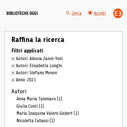
Cerca
Accedi
Raffina la ricerca
Filtri applicati
Autori: Alessia Zanin-Yost
Autori: Elisabetta Longhi
Autori: Stefano Menon
Anno: 2021
Autori
Anna Maria Tammaro
(1)
Giulia Conti
(1)
Maria Joaquina Valero Gisbert
(1)
Nicoletta Cabassi
(1)