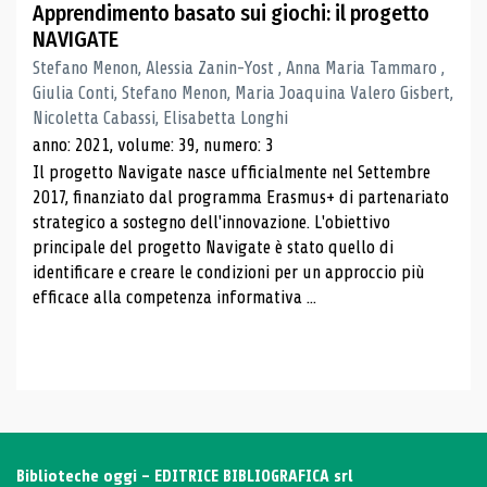
Apprendimento basato sui giochi: il progetto
NAVIGATE
Stefano Menon, Alessia Zanin-Yost , Anna Maria Tammaro ,
Giulia Conti, Stefano Menon, Maria Joaquina Valero Gisbert,
Nicoletta Cabassi, Elisabetta Longhi
anno: 2021, volume: 39, numero: 3
Il progetto Navigate nasce ufficialmente nel Settembre
2017, finanziato dal programma Erasmus+ di partenariato
strategico a sostegno dell'innovazione. L'obiettivo
principale del progetto Navigate è stato quello di
identificare e creare le condizioni per un approccio più
efficace alla competenza informativa ...
Biblioteche oggi - EDITRICE BIBLIOGRAFICA srl