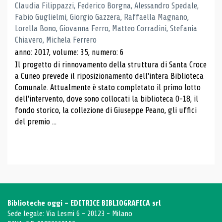
Claudia Filippazzi, Federico Borgna, Alessandro Spedale,
Fabio Guglielmi, Giorgio Gazzera, Raffaella Magnano,
Lorella Bono, Giovanna Ferro, Matteo Corradini, Stefania
Chiavero, Michela Ferrero
anno: 2017, volume: 35, numero: 6
Il progetto di rinnovamento della struttura di Santa Croce
a Cuneo prevede il riposizionamento dell'intera Biblioteca
Comunale. Attualmente è stato completato il primo lotto
dell'intervento, dove sono collocati la biblioteca 0-18, il
fondo storico, la collezione di Giuseppe Peano, gli uffici
del premio ...
Biblioteche oggi - EDITRICE BIBLIOGRAFICA srl
Sede legale: Via Lesmi 6 - 20123 - Milano