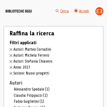
Cerca
Accedi
Raffina la ricerca
Filtri applicati
Autori: Matteo Corradini
Autori: Michela Ferrero
Autori: Stefania Chiavero
Anno: 2017
Sezioni: Nuovi progetti
Autori
Alessandro Spedale
(1)
Claudia Filippazzi
(1)
Fabio Guglielmi
(1)