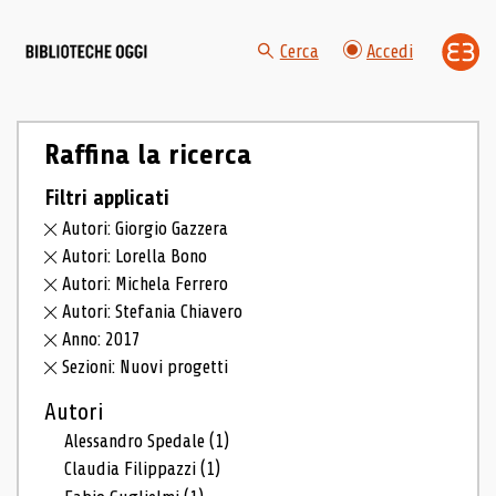
Cerca
Accedi
Raffina la ricerca
Filtri applicati
Autori: Giorgio Gazzera
Autori: Lorella Bono
Autori: Michela Ferrero
Autori: Stefania Chiavero
Anno: 2017
Sezioni: Nuovi progetti
Autori
Alessandro Spedale
(1)
Claudia Filippazzi
(1)