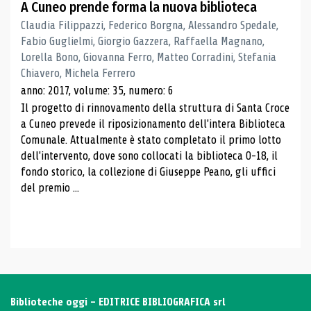
A Cuneo prende forma la nuova biblioteca
Claudia Filippazzi, Federico Borgna, Alessandro Spedale,
Fabio Guglielmi, Giorgio Gazzera, Raffaella Magnano,
Lorella Bono, Giovanna Ferro, Matteo Corradini, Stefania
Chiavero, Michela Ferrero
anno: 2017, volume: 35, numero: 6
Il progetto di rinnovamento della struttura di Santa Croce
a Cuneo prevede il riposizionamento dell'intera Biblioteca
Comunale. Attualmente è stato completato il primo lotto
dell'intervento, dove sono collocati la biblioteca 0-18, il
fondo storico, la collezione di Giuseppe Peano, gli uffici
del premio ...
Biblioteche oggi - EDITRICE BIBLIOGRAFICA srl