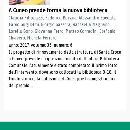
A Cuneo prende forma la nuova biblioteca
Claudia Filippazzi, Federico Borgna, Alessandro Spedale,
Fabio Guglielmi, Giorgio Gazzera, Raffaella Magnano,
Lorella Bono, Giovanna Ferro, Matteo Corradini, Stefania
Chiavero, Michela Ferrero
anno: 2017, volume: 35, numero: 6
Il progetto di rinnovamento della struttura di Santa Croce
a Cuneo prevede il riposizionamento dell'intera Biblioteca
Comunale. Attualmente è stato completato il primo lotto
dell'intervento, dove sono collocati la biblioteca 0-18, il
fondo storico, la collezione di Giuseppe Peano, gli uffici
del premio ...