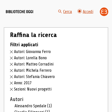
Cerca
Accedi
Raffina la ricerca
Filtri applicati
Autori: Giovanna Ferro
Autori: Lorella Bono
Autori: Matteo Corradini
Autori: Michela Ferrero
Autori: Stefania Chiavero
Anno: 2017
Sezioni: Nuovi progetti
Autori
Alessandro Spedale
(1)