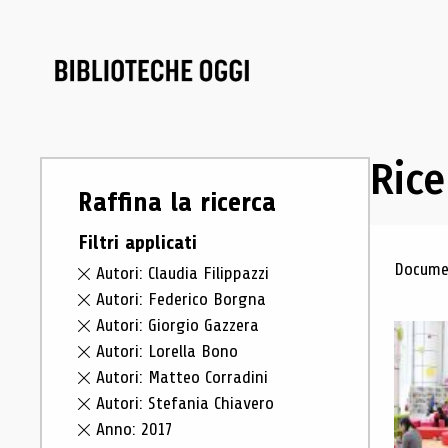
Rice
Raffina la ricerca
Filtri applicati
Ris
Documen
Autori: Claudia Filippazzi
Autori: Federico Borgna
Autori: Giorgio Gazzera
Autori: Lorella Bono
Autori: Matteo Corradini
Autori: Stefania Chiavero
Anno: 2017