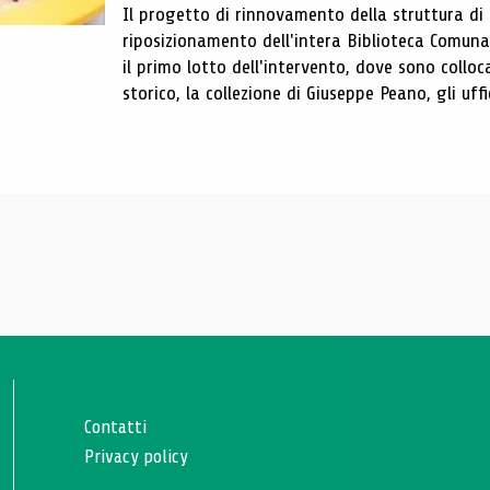
Il progetto di rinnovamento della struttura di
riposizionamento dell'intera Biblioteca Comun
il primo lotto dell'intervento, dove sono colloca
storico, la collezione di Giuseppe Peano, gli uffi
Contatti
Privacy policy