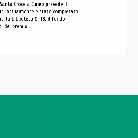
 Santa Croce a Cuneo prevede il
ale. Attualmente è stato completato
ti la biblioteca 0-18, il fondo
ci del premio ...