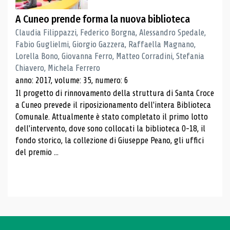
A Cuneo prende forma la nuova biblioteca
Claudia Filippazzi, Federico Borgna, Alessandro Spedale,
Fabio Guglielmi, Giorgio Gazzera, Raffaella Magnano,
Lorella Bono, Giovanna Ferro, Matteo Corradini, Stefania
Chiavero, Michela Ferrero
anno: 2017, volume: 35, numero: 6
Il progetto di rinnovamento della struttura di Santa Croce
a Cuneo prevede il riposizionamento dell'intera Biblioteca
Comunale. Attualmente è stato completato il primo lotto
dell'intervento, dove sono collocati la biblioteca 0-18, il
fondo storico, la collezione di Giuseppe Peano, gli uffici
del premio ...