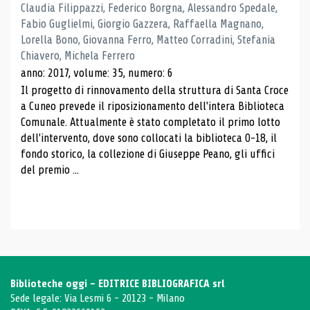
Claudia Filippazzi, Federico Borgna, Alessandro Spedale,
Fabio Guglielmi, Giorgio Gazzera, Raffaella Magnano,
Lorella Bono, Giovanna Ferro, Matteo Corradini, Stefania
Chiavero, Michela Ferrero
anno: 2017, volume: 35, numero: 6
Il progetto di rinnovamento della struttura di Santa Croce
a Cuneo prevede il riposizionamento dell'intera Biblioteca
Comunale. Attualmente è stato completato il primo lotto
dell'intervento, dove sono collocati la biblioteca 0-18, il
fondo storico, la collezione di Giuseppe Peano, gli uffici
del premio ...
Biblioteche oggi - EDITRICE BIBLIOGRAFICA srl
Sede legale: Via Lesmi 6 - 20123 - Milano