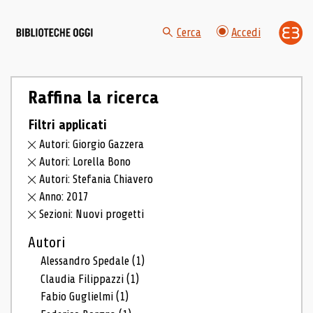
Cerca
Accedi
Raffina la ricerca
Filtri applicati
Autori: Giorgio Gazzera
Autori: Lorella Bono
Autori: Stefania Chiavero
Anno: 2017
Sezioni: Nuovi progetti
Autori
Alessandro Spedale
(1)
Claudia Filippazzi
(1)
Fabio Guglielmi
(1)