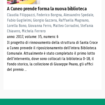
A Cuneo prende forma la nuova biblioteca
Claudia Filippazzi, Federico Borgna, Alessandro Spedale,
Fabio Guglielmi, Giorgio Gazzera, Raffaella Magnano,
Lorella Bono, Giovanna Ferro, Matteo Corradini, Stefania
Chiavero, Michela Ferrero
anno: 2017, volume: 35, numero: 6
Il progetto di rinnovamento della struttura di Santa Croce
a Cuneo prevede il riposizionamento dell'intera Biblioteca
Comunale. Attualmente è stato completato il primo lotto
dell'intervento, dove sono collocati la biblioteca 0-18, il
fondo storico, la collezione di Giuseppe Peano, gli uffici
del premio ...