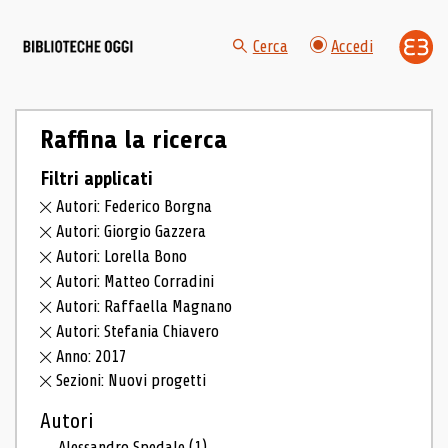
Cerca
Accedi
Raffina la ricerca
Filtri applicati
Autori: Federico Borgna
Autori: Giorgio Gazzera
Autori: Lorella Bono
Autori: Matteo Corradini
Autori: Raffaella Magnano
Autori: Stefania Chiavero
Anno: 2017
Sezioni: Nuovi progetti
Autori
Alessandro Spedale
(1)