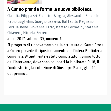
A Cuneo prende forma la nuova biblioteca
Claudia Filippazzi, Federico Borgna, Alessandro Spedale,
Fabio Guglielmi, Giorgio Gazzera, Raffaella Magnano,
Lorella Bono, Giovanna Ferro, Matteo Corradini, Stefania
Chiavero, Michela Ferrero
anno: 2017, volume: 35, numero: 6
Il progetto di rinnovamento della struttura di Santa Croce
a Cuneo prevede il riposizionamento dell'intera Biblioteca
Comunale. Attualmente è stato completato il primo lotto
dell'intervento, dove sono collocati la biblioteca 0-18, il
fondo storico, la collezione di Giuseppe Peano, gli uffici
del premio ...