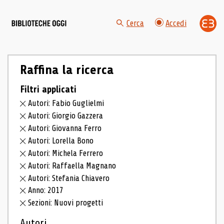
Cerca
Accedi
Raffina la ricerca
Filtri applicati
Autori: Fabio Guglielmi
Autori: Giorgio Gazzera
Autori: Giovanna Ferro
Autori: Lorella Bono
Autori: Michela Ferrero
Autori: Raffaella Magnano
Autori: Stefania Chiavero
Anno: 2017
Sezioni: Nuovi progetti
Autori