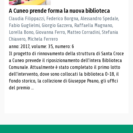
A Cuneo prende forma la nuova biblioteca
Claudia Filippazzi, Federico Borgna, Alessandro Spedale,
Fabio Guglielmi, Giorgio Gazzera, Raffaella Magnano,
Lorella Bono, Giovanna Ferro, Matteo Corradini, Stefania
Chiavero, Michela Ferrero
anno: 2017, volume: 35, numero: 6
Il progetto di rinnovamento della struttura di Santa Croce
a Cuneo prevede il riposizionamento dell'intera Biblioteca
Comunale. Attualmente è stato completato il primo lotto
dell'intervento, dove sono collocati la biblioteca 0-18, il
fondo storico, la collezione di Giuseppe Peano, gli uffici
del premio ...