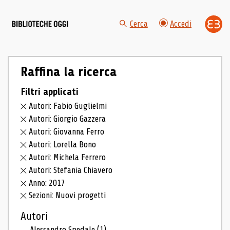
Cerca
Accedi
Raffina la ricerca
Filtri applicati
Autori: Fabio Guglielmi
Autori: Giorgio Gazzera
Autori: Giovanna Ferro
Autori: Lorella Bono
Autori: Michela Ferrero
Autori: Stefania Chiavero
Anno: 2017
Sezioni: Nuovi progetti
Autori
Alessandro Spedale
(1)