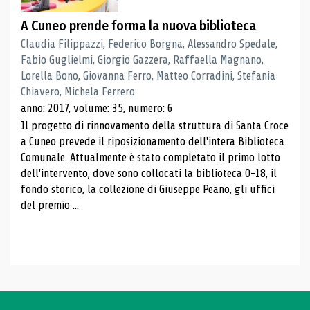
A Cuneo prende forma la nuova biblioteca
Claudia Filippazzi, Federico Borgna, Alessandro Spedale,
Fabio Guglielmi, Giorgio Gazzera, Raffaella Magnano,
Lorella Bono, Giovanna Ferro, Matteo Corradini, Stefania
Chiavero, Michela Ferrero
anno: 2017, volume: 35, numero: 6
Il progetto di rinnovamento della struttura di Santa Croce
a Cuneo prevede il riposizionamento dell'intera Biblioteca
Comunale. Attualmente è stato completato il primo lotto
dell'intervento, dove sono collocati la biblioteca 0-18, il
fondo storico, la collezione di Giuseppe Peano, gli uffici
del premio ...