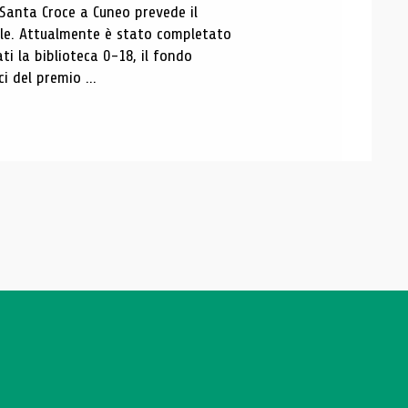
 Santa Croce a Cuneo prevede il
ale. Attualmente è stato completato
ti la biblioteca 0-18, il fondo
ci del premio ...