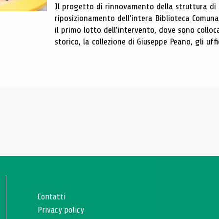
Il progetto di rinnovamento della struttura di
riposizionamento dell'intera Biblioteca Comun
il primo lotto dell'intervento, dove sono colloca
storico, la collezione di Giuseppe Peano, gli uffi
Contatti
Privacy policy