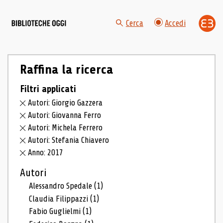
Cerca
Accedi
Raffina la ricerca
Filtri applicati
Autori: Giorgio Gazzera
Autori: Giovanna Ferro
Autori: Michela Ferrero
Autori: Stefania Chiavero
Anno: 2017
Autori
Alessandro Spedale
(1)
Claudia Filippazzi
(1)
Fabio Guglielmi
(1)