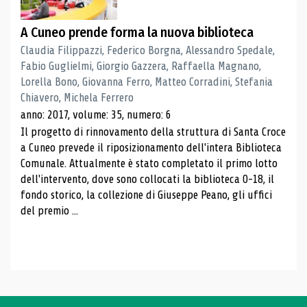
A Cuneo prende forma la nuova biblioteca
Claudia Filippazzi, Federico Borgna, Alessandro Spedale,
Fabio Guglielmi, Giorgio Gazzera, Raffaella Magnano,
Lorella Bono, Giovanna Ferro, Matteo Corradini, Stefania
Chiavero, Michela Ferrero
anno: 2017, volume: 35, numero: 6
Il progetto di rinnovamento della struttura di Santa Croce
a Cuneo prevede il riposizionamento dell'intera Biblioteca
Comunale. Attualmente è stato completato il primo lotto
dell'intervento, dove sono collocati la biblioteca 0-18, il
fondo storico, la collezione di Giuseppe Peano, gli uffici
del premio ...