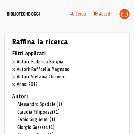
Cerca
Accedi
Raffina la ricerca
Filtri applicati
Autori: Federico Borgna
Autori: Raffaella Magnano
Autori: Stefania Chiavero
Anno: 2017
Autori
Alessandro Spedale
(1)
Claudia Filippazzi
(1)
Fabio Guglielmi
(1)
Giorgio Gazzera
(1)