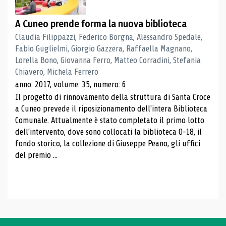
A Cuneo prende forma la nuova biblioteca
Claudia Filippazzi, Federico Borgna, Alessandro Spedale,
Fabio Guglielmi, Giorgio Gazzera, Raffaella Magnano,
Lorella Bono, Giovanna Ferro, Matteo Corradini, Stefania
Chiavero, Michela Ferrero
anno: 2017, volume: 35, numero: 6
Il progetto di rinnovamento della struttura di Santa Croce
a Cuneo prevede il riposizionamento dell'intera Biblioteca
Comunale. Attualmente è stato completato il primo lotto
dell'intervento, dove sono collocati la biblioteca 0-18, il
fondo storico, la collezione di Giuseppe Peano, gli uffici
del premio ...