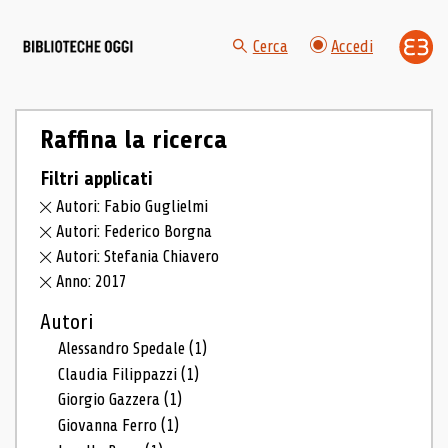
Cerca
Accedi
Raffina la ricerca
Filtri applicati
Autori: Fabio Guglielmi
Autori: Federico Borgna
Autori: Stefania Chiavero
Anno: 2017
Autori
Alessandro Spedale
(1)
Claudia Filippazzi
(1)
Giorgio Gazzera
(1)
Giovanna Ferro
(1)