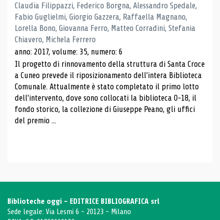
Claudia Filippazzi, Federico Borgna, Alessandro Spedale,
Fabio Guglielmi, Giorgio Gazzera, Raffaella Magnano,
Lorella Bono, Giovanna Ferro, Matteo Corradini, Stefania
Chiavero, Michela Ferrero
anno: 2017, volume: 35, numero: 6
Il progetto di rinnovamento della struttura di Santa Croce
a Cuneo prevede il riposizionamento dell'intera Biblioteca
Comunale. Attualmente è stato completato il primo lotto
dell'intervento, dove sono collocati la biblioteca 0-18, il
fondo storico, la collezione di Giuseppe Peano, gli uffici
del premio ...
Biblioteche oggi - EDITRICE BIBLIOGRAFICA srl
Sede legale: Via Lesmi 6 - 20123 - Milano