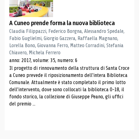
A Cuneo prende forma la nuova biblioteca
Claudia Filippazzi, Federico Borgna, Alessandro Spedale,
Fabio Guglielmi, Giorgio Gazzera, Raffaella Magnano,
Lorella Bono, Giovanna Ferro, Matteo Corradini, Stefania
Chiavero, Michela Ferrero
anno: 2017, volume: 35, numero: 6
Il progetto di rinnovamento della struttura di Santa Croce
a Cuneo prevede il riposizionamento dell'intera Biblioteca
Comunale. Attualmente è stato completato il primo lotto
dell'intervento, dove sono collocati la biblioteca 0-18, il
fondo storico, la collezione di Giuseppe Peano, gli uffici
del premio ...