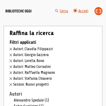
Cerca
Accedi
Raffina la ricerca
Filtri applicati
Autori: Claudia Filippazzi
Autori: Giorgio Gazzera
Autori: Lorella Bono
Autori: Matteo Corradini
Autori: Raffaella Magnano
Autori: Stefania Chiavero
Sezioni: Nuovi progetti
Autori
Alessandro Spedale
(1)