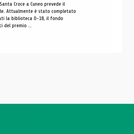
 Santa Croce a Cuneo prevede il
ale. Attualmente è stato completato
ti la biblioteca 0-18, il fondo
ci del premio ...