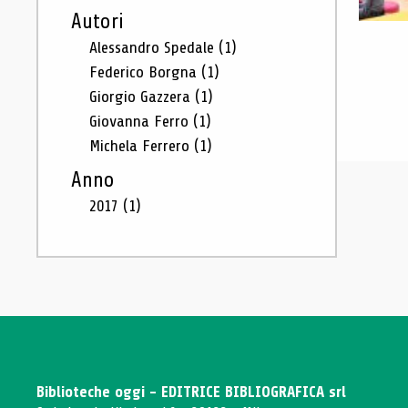
Autori
Alessandro Spedale
(1)
Federico Borgna
(1)
Giorgio Gazzera
(1)
Giovanna Ferro
(1)
Michela Ferrero
(1)
Anno
2017
(1)
Biblioteche oggi - EDITRICE BIBLIOGRAFICA srl