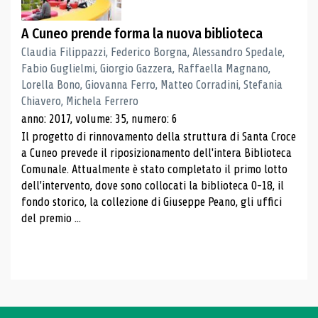
A Cuneo prende forma la nuova biblioteca
Claudia Filippazzi, Federico Borgna, Alessandro Spedale,
Fabio Guglielmi, Giorgio Gazzera, Raffaella Magnano,
Lorella Bono, Giovanna Ferro, Matteo Corradini, Stefania
Chiavero, Michela Ferrero
anno: 2017, volume: 35, numero: 6
Il progetto di rinnovamento della struttura di Santa Croce
a Cuneo prevede il riposizionamento dell'intera Biblioteca
Comunale. Attualmente è stato completato il primo lotto
dell'intervento, dove sono collocati la biblioteca 0-18, il
fondo storico, la collezione di Giuseppe Peano, gli uffici
del premio ...