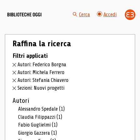
Cerca
Accedi
Raffina la ricerca
Filtri applicati
Autori: Federico Borgna
Autori: Michela Ferrero
Autori: Stefania Chiavero
Sezioni: Nuovi progetti
Autori
Alessandro Spedale
(1)
Claudia Filippazzi
(1)
Fabio Guglielmi
(1)
Giorgio Gazzera
(1)