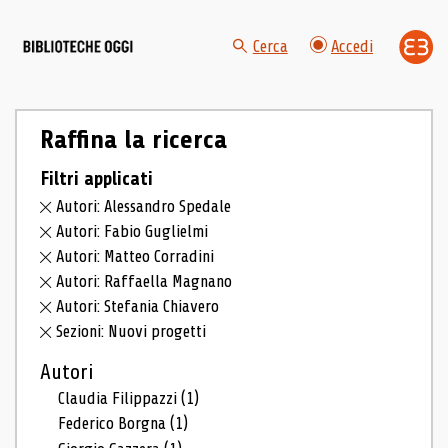
Cerca
Accedi
Raffina la ricerca
Filtri applicati
Autori: Alessandro Spedale
Autori: Fabio Guglielmi
Autori: Matteo Corradini
Autori: Raffaella Magnano
Autori: Stefania Chiavero
Sezioni: Nuovi progetti
Autori
Claudia Filippazzi
(1)
Federico Borgna
(1)