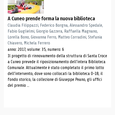
A Cuneo prende forma la nuova biblioteca
Claudia Filippazzi, Federico Borgna, Alessandro Spedale,
Fabio Guglielmi, Giorgio Gazzera, Raffaella Magnano,
Lorella Bono, Giovanna Ferro, Matteo Corradini, Stefania
Chiavero, Michela Ferrero
anno: 2017, volume: 35, numero: 6
Il progetto di rinnovamento della struttura di Santa Croce
a Cuneo prevede il riposizionamento dell'intera Biblioteca
Comunale. Attualmente è stato completato il primo lotto
dell'intervento, dove sono collocati la biblioteca 0-18, il
fondo storico, la collezione di Giuseppe Peano, gli uffici
del premio ...