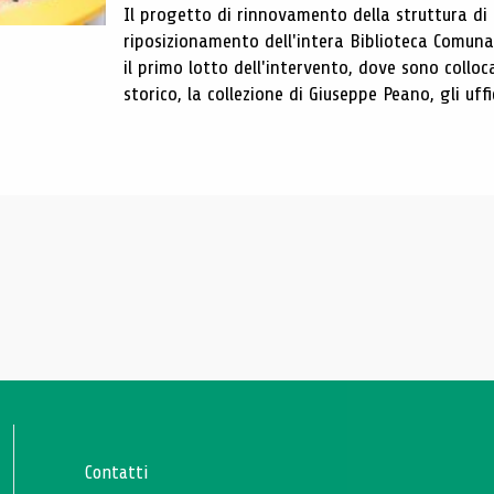
Il progetto di rinnovamento della struttura di
riposizionamento dell'intera Biblioteca Comun
il primo lotto dell'intervento, dove sono colloca
storico, la collezione di Giuseppe Peano, gli uffi
Contatti