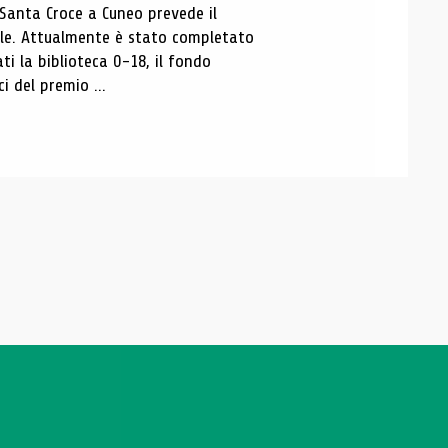
 Santa Croce a Cuneo prevede il
ale. Attualmente è stato completato
ti la biblioteca 0-18, il fondo
ci del premio ...