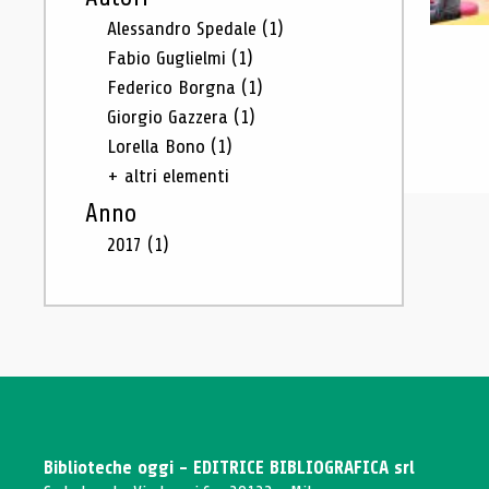
Alessandro Spedale
(1)
Fabio Guglielmi
(1)
Federico Borgna
(1)
Giorgio Gazzera
(1)
Lorella Bono
(1)
+ altri elementi
Anno
2017
(1)
Biblioteche oggi - EDITRICE BIBLIOGRAFICA srl