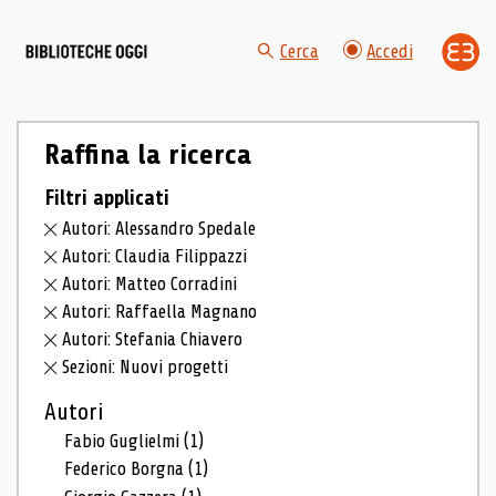
Cerca
Accedi
Raffina la ricerca
Filtri applicati
Autori: Alessandro Spedale
Autori: Claudia Filippazzi
Autori: Matteo Corradini
Autori: Raffaella Magnano
Autori: Stefania Chiavero
Sezioni: Nuovi progetti
Autori
Fabio Guglielmi
(1)
Federico Borgna
(1)