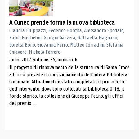
A Cuneo prende forma la nuova biblioteca
Claudia Filippazzi, Federico Borgna, Alessandro Spedale,
Fabio Guglielmi, Giorgio Gazzera, Raffaella Magnano,
Lorella Bono, Giovanna Ferro, Matteo Corradini, Stefania
Chiavero, Michela Ferrero
anno: 2017, volume: 35, numero: 6
Il progetto di rinnovamento della struttura di Santa Croce
a Cuneo prevede il riposizionamento dell'intera Biblioteca
Comunale. Attualmente è stato completato il primo lotto
dell'intervento, dove sono collocati la biblioteca 0-18, il
fondo storico, la collezione di Giuseppe Peano, gli uffici
del premio ...