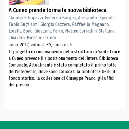
A Cuneo prende forma la nuova biblioteca
Claudia Filippazzi, Federico Borgna, Alessandro Spedale,
Fabio Guglielmi, Giorgio Gazzera, Raffaella Magnano,
Lorella Bono, Giovanna Ferro, Matteo Corradini, Stefania
Chiavero, Michela Ferrero
anno: 2017, volume: 35, numero: 6
Il progetto di rinnovamento della struttura di Santa Croce
a Cuneo prevede il riposizionamento dell'intera Biblioteca
Comunale. Attualmente è stato completato il primo lotto
dell'intervento, dove sono collocati la biblioteca 0-18, il
fondo storico, la collezione di Giuseppe Peano, gli uffici
del premio ...