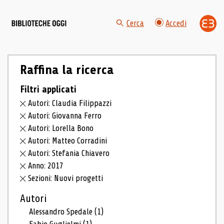
Cerca
Accedi
Raffina la ricerca
Filtri applicati
Autori: Claudia Filippazzi
Autori: Giovanna Ferro
Autori: Lorella Bono
Autori: Matteo Corradini
Autori: Stefania Chiavero
Anno: 2017
Sezioni: Nuovi progetti
Autori
Alessandro Spedale
(1)