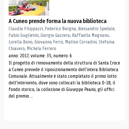
A Cuneo prende forma la nuova biblioteca
Claudia Filippazzi, Federico Borgna, Alessandro Spedale,
Fabio Guglielmi, Giorgio Gazzera, Raffaella Magnano,
Lorella Bono, Giovanna Ferro, Matteo Corradini, Stefania
Chiavero, Michela Ferrero
anno: 2017, volume: 35, numero: 6
Il progetto di rinnovamento della struttura di Santa Croce
a Cuneo prevede il riposizionamento dell'intera Biblioteca
Comunale. Attualmente è stato completato il primo lotto
dell'intervento, dove sono collocati la biblioteca 0-18, il
fondo storico, la collezione di Giuseppe Peano, gli uffici
del premio ...