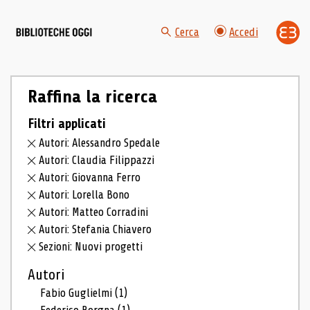
Cerca
Accedi
Raffina la ricerca
Filtri applicati
Autori: Alessandro Spedale
Autori: Claudia Filippazzi
Autori: Giovanna Ferro
Autori: Lorella Bono
Autori: Matteo Corradini
Autori: Stefania Chiavero
Sezioni: Nuovi progetti
Autori
Fabio Guglielmi
(1)