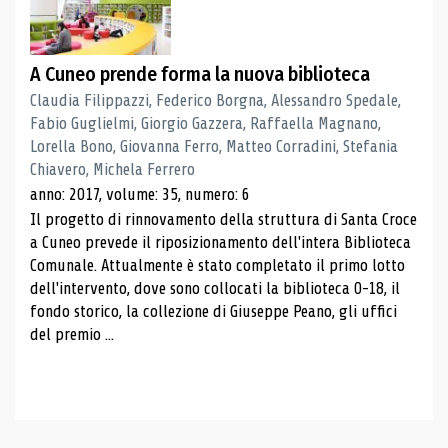
A Cuneo prende forma la nuova biblioteca
Claudia Filippazzi, Federico Borgna, Alessandro Spedale,
Fabio Guglielmi, Giorgio Gazzera, Raffaella Magnano,
Lorella Bono, Giovanna Ferro, Matteo Corradini, Stefania
Chiavero, Michela Ferrero
anno: 2017, volume: 35, numero: 6
Il progetto di rinnovamento della struttura di Santa Croce
a Cuneo prevede il riposizionamento dell'intera Biblioteca
Comunale. Attualmente è stato completato il primo lotto
dell'intervento, dove sono collocati la biblioteca 0-18, il
fondo storico, la collezione di Giuseppe Peano, gli uffici
del premio ...