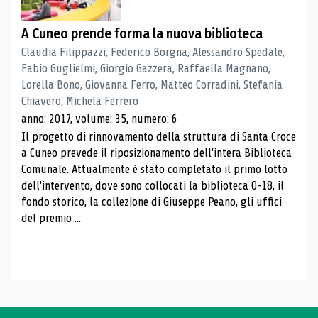
A Cuneo prende forma la nuova biblioteca
Claudia Filippazzi, Federico Borgna, Alessandro Spedale,
Fabio Guglielmi, Giorgio Gazzera, Raffaella Magnano,
Lorella Bono, Giovanna Ferro, Matteo Corradini, Stefania
Chiavero, Michela Ferrero
anno: 2017, volume: 35, numero: 6
Il progetto di rinnovamento della struttura di Santa Croce
a Cuneo prevede il riposizionamento dell'intera Biblioteca
Comunale. Attualmente è stato completato il primo lotto
dell'intervento, dove sono collocati la biblioteca 0-18, il
fondo storico, la collezione di Giuseppe Peano, gli uffici
del premio ...