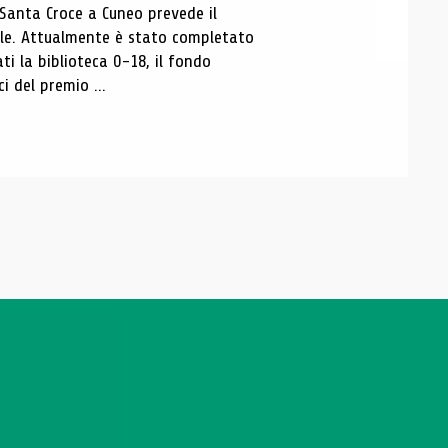
 Santa Croce a Cuneo prevede il
ale. Attualmente è stato completato
ti la biblioteca 0-18, il fondo
ci del premio ...