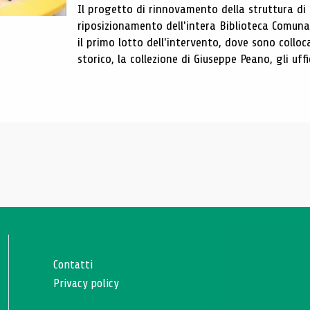
Il progetto di rinnovamento della struttura di
riposizionamento dell'intera Biblioteca Comun
il primo lotto dell'intervento, dove sono colloca
storico, la collezione di Giuseppe Peano, gli uffi
Contatti
Privacy policy