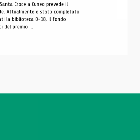
 Santa Croce a Cuneo prevede il
ale. Attualmente è stato completato
ti la biblioteca 0-18, il fondo
ci del premio ...