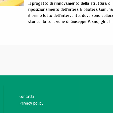
Il progetto di rinnovamento della struttura di
riposizionamento dell'intera Biblioteca Comun
il primo lotto dell'intervento, dove sono colloca
storico, la collezione di Giuseppe Peano, gli uffi
Contatti
Privacy policy